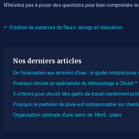
N’hésitez pas à poser des questions pour bien comprendre les 
Création de parterres de fleurs: design et réalisation
Nos derniers articles
De l’évacuation aux arrivées d’eau : le guide complet pou
Pourquoi choisir un spécialiste du débouchage à Cholet ?
3 critères pour choisir des gants de travail réellement pro
Pourquoi le pantalon de pluie est indispensable sur chanti
Organisation optimale d’une serre de 18m2 : plans