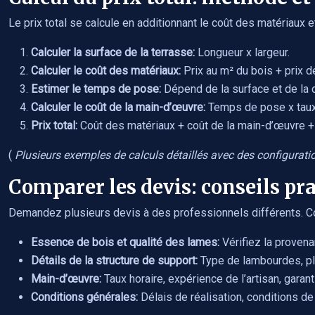
Le prix total se calcule en additionnant le coût des matériaux 
Calculer la surface de la terrasse:
Longueur x largeur.
Calculer le coût des matériaux:
Prix au m² du bois + prix 
Estimer le temps de pose:
Dépend de la surface et de la 
Calculer le coût de la main-d’œuvre:
Temps de pose x taux
Prix total:
Coût des matériaux + coût de la main-d’œuvre +
(
Plusieurs exemples de calculs détaillés avec des configuratio
Comparer les devis: conseils pr
Demandez plusieurs devis à des professionnels différents. C
Essence de bois et qualité des lames:
Vérifiez la proven
Détails de la structure de support:
Type de lambourdes, plo
Main-d’œuvre:
Taux horaire, expérience de l’artisan, garant
Conditions générales:
Délais de réalisation, conditions de