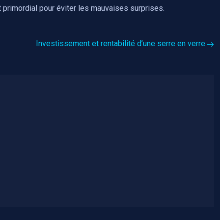
 primordial pour éviter les mauvaises surprises.
Investissement et rentabilité d’une serre en verre