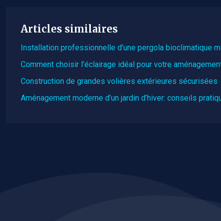
Articles similaires
Installation professionnelle d’une pergola bioclimatique 
Comment choisir l’éclairage idéal pour votre aménagemen
Construction de grandes volières extérieures sécurisées
Aménagement moderne d’un jardin d’hiver: conseils pratiq