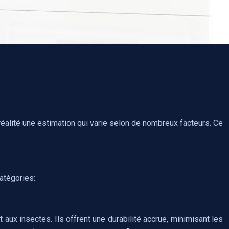
réalité une estimation qui varie selon de nombreux facteurs. Ce
catégories:
aux insectes. Ils offrent une durabilité accrue, minimisant les