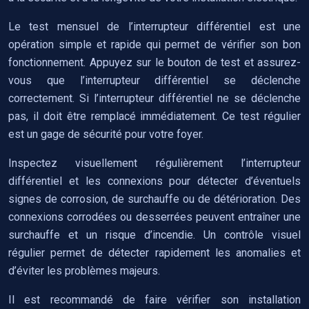
Le test mensuel de l’interrupteur différentiel est une
opération simple et rapide qui permet de vérifier son bon
fonctionnement. Appuyez sur le bouton de test et assurez-
vous que l’interrupteur différentiel se déclenche
correctement. Si l’interrupteur différentiel ne se déclenche
pas, il doit être remplacé immédiatement. Ce test régulier
est un gage de sécurité pour votre foyer.
Inspectez visuellement régulièrement l’interrupteur
différentiel et les connexions pour détecter d’éventuels
signes de corrosion, de surchauffe ou de détérioration. Des
connexions corrodées ou desserrées peuvent entraîner une
surchauffe et un risque d’incendie. Un contrôle visuel
régulier permet de détecter rapidement les anomalies et
d’éviter les problèmes majeurs.
Il est recommandé de faire vérifier son installation