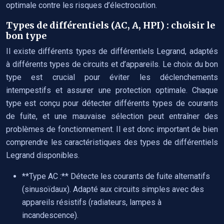
optimale contre les risques d’électrocution.
Types de différentiels (AC, A, HPI) : choisir le
bon type
Il existe différents types de différentiels Legrand, adaptés
à différents types de circuits et d’appareils. Le choix du bon
type est crucial pour éviter les déclenchements
intempestifs et assurer une protection optimale. Chaque
type est conçu pour détecter différents types de courants
de fuite, et une mauvaise sélection peut entraîner des
problèmes de fonctionnement. Il est donc important de bien
comprendre les caractéristiques des types de différentiels
Legrand disponibles.
**Type AC :** Détecte les courants de fuite alternatifs
(sinusoïdaux). Adapté aux circuits simples avec des
appareils résistifs (radiateurs, lampes à
incandescence).