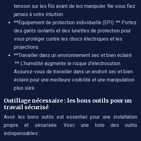
tension sur les fils avant de les manipuler. Ne vous fiez
jamais à votre intuition.
**Équipement de protection individuelle (EPI) :** Portez
des gants isolants et des lunettes de protection pour
vous protéger contre les chocs électriques et les
projections.
**Travailler dans un environnement sec et bien éclairé
:** L’humidité augmente le risque d’électrocution.
Assurez-vous de travailler dans un endroit sec et bien
éclairé pour une meilleure visibilité et une manipulation
plus sûre.
Outillage nécessaire : les bons outils pour un
travail sécurisé
Avoir les bons outils est essentiel pour une installation
propre et sécurisée. Voici une liste des outils
indispensables :