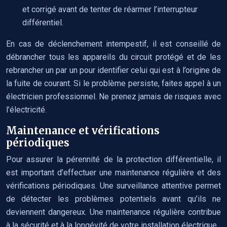
et corrigé avant de tenter de réarmer l’interrupteur
différentiel.
En cas de déclenchement intempestif, il est conseillé de
débrancher tous les appareils du circuit protégé et de les
rebrancher un par un pour identifier celui qui est à l’origine de
la fuite de courant. Si le problème persiste, faites appel à un
électricien professionnel. Ne prenez jamais de risques avec
l’électricité.
Maintenance et vérifications
périodiques
Pour assurer la pérennité de la protection différentielle, il
est important d’effectuer une maintenance régulière et des
vérifications périodiques. Une surveillance attentive permet
de détecter les problèmes potentiels avant qu’ils ne
deviennent dangereux. Une maintenance régulière contribue
à la sécurité et à la longévité de votre installation électrique.