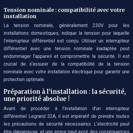
Tension nominale : compatibilité avec votre
installation
La tension nominale, généralement 230V pour les
installations domestiques, indique la tension pour laquelle
l’interrupteur différentiel est conçu. Utiliser un interrupteur
différentiel avec une tension nominale inadaptée peut
endommager l’appareil et compromettre la sécurité. Il est
crucial de s’assurer de la compatibilité de la tension
nominale avec votre installation électrique pour garantir une
protection optimale.
Préparation à l’installation : la sécurité,
une priorité absolue !
Avant de procéder à l’installation d’un interrupteur
différentiel Legrand 32A, il est impératif de prendre toutes
les précautions de sécurité nécessaires. L’électricité peut
être dangereuse, et une erreur peut avoir des conséquences