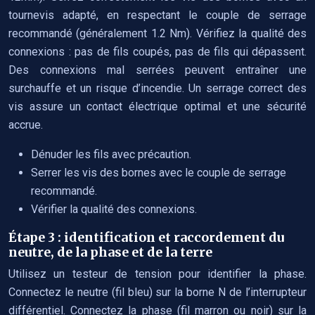
tournevis adapté, en respectant le couple de serrage
recommandé (généralement 1.2 Nm). Vérifiez la qualité des
connexions : pas de fils coupés, pas de fils qui dépassent.
Des connexions mal serrées peuvent entraîner une
surchauffe et un risque d’incendie. Un serrage correct des
vis assure un contact électrique optimal et une sécurité
accrue.
Dénuder les fils avec précaution.
Serrer les vis des bornes avec le couple de serrage
recommandé.
Vérifier la qualité des connexions.
Étape 3 : identification et raccordement du
neutre, de la phase et de la terre
Utilisez un testeur de tension pour identifier la phase.
Connectez le neutre (fil bleu) sur la borne N de l’interrupteur
différentiel. Connectez la phase (fil marron ou noir) sur la