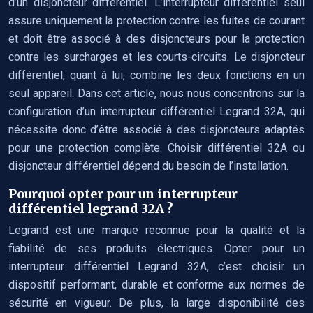
d’un disjoncteur différentiel. L’interrupteur différentiel seul
assure uniquement la protection contre les fuites de courant
et doit être associé à des disjoncteurs pour la protection
contre les surcharges et les courts-circuits. Le disjoncteur
différentiel, quant à lui, combine les deux fonctions en un
seul appareil. Dans cet article, nous nous concentrons sur la
configuration d’un interrupteur différentiel Legrand 32A, qui
nécessite donc d’être associé à des disjoncteurs adaptés
pour une protection complète. Choisir différentiel 32A ou
disjoncteur différentiel dépend du besoin de l’installation.
Pourquoi opter pour un interrupteur
différentiel legrand 32A ?
Legrand est une marque reconnue pour la qualité et la
fiabilité de ses produits électriques. Opter pour un
interrupteur différentiel Legrand 32A, c’est choisir un
dispositif performant, durable et conforme aux normes de
sécurité en vigueur. De plus, la large disponibilité des