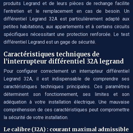
produits Legrand et de leurs pièces de rechange facilite
l’entretien et le remplacement en cas de besoin. Un
différentiel Legrand 32A est particulièrement adapté aux
petites habitations, aux appartements et à certains circuits
spécifiques nécessitant une protection renforcée. Le test
différentiel Legrand est un gage de sécurité.
Caractéristiques techniques de
l’interrupteur différentiel 32A legrand
Pour configurer correctement un interrupteur différentiel
Legrand 32A, il est indispensable de comprendre ses
caractéristiques techniques principales. Ces paramètres
déterminent son fonctionnement, ses limites et son
adéquation à votre installation électrique. Une mauvaise
compréhension de ces caractéristiques peut compromettre
la sécurité de votre installation.
Le calibre (32A) : courant maximal admissible