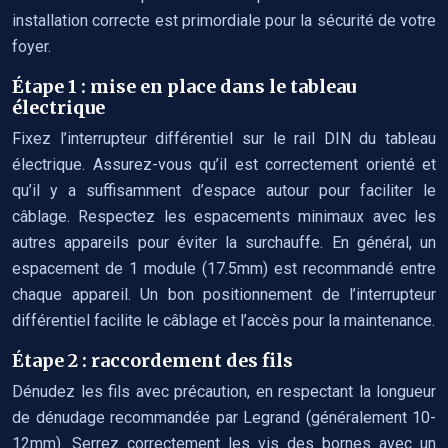
installation correcte est primordiale pour la sécurité de votre
foyer.
Étape 1 : mise en place dans le tableau
électrique
Fixez l’interrupteur différentiel sur le rail DIN du tableau
électrique. Assurez-vous qu’il est correctement orienté et
qu’il y a suffisamment d’espace autour pour faciliter le
câblage. Respectez les espacements minimaux avec les
autres appareils pour éviter la surchauffe. En général, un
espacement de 1 module (17.5mm) est recommandé entre
chaque appareil. Un bon positionnement de l’interrupteur
différentiel facilite le câblage et l’accès pour la maintenance.
Étape 2 : raccordement des fils
Dénudez les fils avec précaution, en respectant la longueur
de dénudage recommandée par Legrand (généralement 10-
12mm). Serrez correctement les vis des bornes avec un