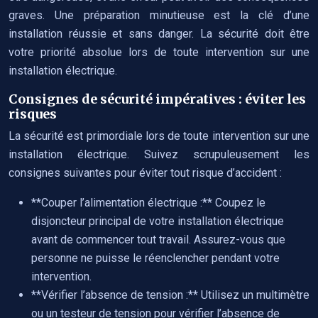
graves. Une préparation minutieuse est la clé d’une
installation réussie et sans danger. La sécurité doit être
votre priorité absolue lors de toute intervention sur une
installation électrique.
Consignes de sécurité impératives : éviter les
risques
La sécurité est primordiale lors de toute intervention sur une
installation électrique. Suivez scrupuleusement les
consignes suivantes pour éviter tout risque d’accident :
**Couper l’alimentation électrique :** Coupez le
disjoncteur principal de votre installation électrique
avant de commencer tout travail. Assurez-vous que
personne ne puisse le réenclencher pendant votre
intervention.
**Vérifier l’absence de tension :** Utilisez un multimètre
ou un testeur de tension pour vérifier l’absence de