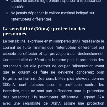
Choisir un calibre légèrement supérieur à la puissance
calculée.
Ne jamais dépasser le calibre maximal indiqué sur
l’interrupteur différentiel.
La sensibilité (30ma) : protection des
personnes
La sensibilité, exprimée en milliampères (mA), représente le
courant de fuite minimal que l’interrupteur différentiel est
capable de détecter et qui provoquera son déclenchement.
Une sensibilité de 30mA est la norme pour la protection des
personnes, car elle permet de couper l’alimentation avant
que le courant de fuite ne devienne dangereux pour
l’organisme humain. Des sensibilités plus élevées, comme
300mA, sont utilisées pour la protection contre les
incendies, mais ne sont pas suffisantes pour la protection
des personnes. Un interrupteur différentiel Legrand 32A
avec une sensibilité de 30mA assure une protection