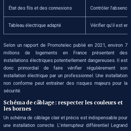
État des fils et des connexions
Contrôler l’absence
Tableau électrique adapté
Vérifier qu’il est e
Selon un rapport de Promotelec publié en 2021, environ 7
millions de logements en France présentent des
installations électriques potentiellement dangereuses. Il est
donc primordial de faire vérifier régulièrement son
installation électrique par un professionnel. Une installation
non conforme peut entraîner des risques majeurs pour la
sécurité.
Schéma de câblage : respecter les couleurs et
les bornes
Un schéma de câblage clair et précis est indispensable pour
une installation correcte. L’interrupteur différentiel Legrand