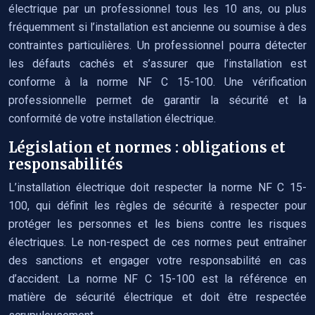
électrique par un professionnel tous les 10 ans, ou plus
fréquemment si l’installation est ancienne ou soumise à des
contraintes particulières. Un professionnel pourra détecter
les défauts cachés et s’assurer que l’installation est
conforme à la norme NF C 15-100. Une vérification
professionnelle permet de garantir la sécurité et la
conformité de votre installation électrique.
Législation et normes : obligations et
responsabilités
L’installation électrique doit respecter la norme NF C 15-
100, qui définit les règles de sécurité à respecter pour
protéger les personnes et les biens contre les risques
électriques. Le non-respect de ces normes peut entraîner
des sanctions et engager votre responsabilité en cas
d’accident. La norme NF C 15-100 est la référence en
matière de sécurité électrique et doit être respectée