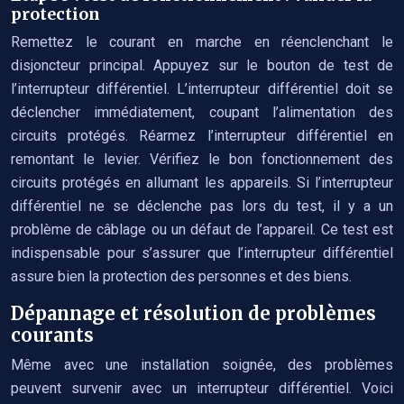
protection
Remettez le courant en marche en réenclenchant le
disjoncteur principal. Appuyez sur le bouton de test de
l’interrupteur différentiel. L’interrupteur différentiel doit se
déclencher immédiatement, coupant l’alimentation des
circuits protégés. Réarmez l’interrupteur différentiel en
remontant le levier. Vérifiez le bon fonctionnement des
circuits protégés en allumant les appareils. Si l’interrupteur
différentiel ne se déclenche pas lors du test, il y a un
problème de câblage ou un défaut de l’appareil. Ce test est
indispensable pour s’assurer que l’interrupteur différentiel
assure bien la protection des personnes et des biens.
Dépannage et résolution de problèmes
courants
Même avec une installation soignée, des problèmes
peuvent survenir avec un interrupteur différentiel. Voici