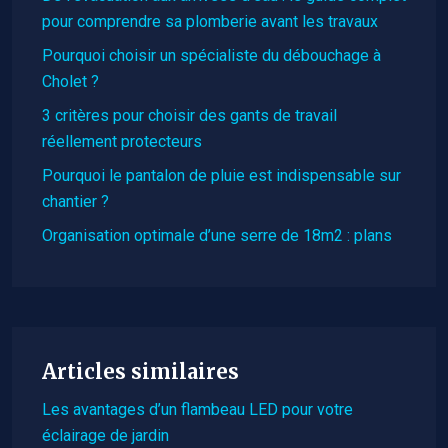
pour comprendre sa plomberie avant les travaux
Pourquoi choisir un spécialiste du débouchage à
Cholet ?
3 critères pour choisir des gants de travail
réellement protecteurs
Pourquoi le pantalon de pluie est indispensable sur
chantier ?
Organisation optimale d’une serre de 18m2 : plans
Articles similaires
Les avantages d’un flambeau LED pour votre
éclairage de jardin