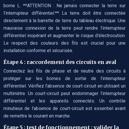
borne L. **ATTENTION : Ne jamais connecter la terre sur
l’interrupteur différentiel.** La terre doit être connectée
directement à la barrette de terre du tableau électrique. Une
mauvaise connexion de la terre peut rendre l’interrupteur
différentiel inopérant et augmenter le risque d’électrocution.
Le respect des couleurs des fils est crucial pour une
installation conforme et sécurisée.
Étape 4 : raccordement des circuits en aval
Connectez les fils de phase et de neutre des circuits à
protéger sur les bornes de sortie de l’interrupteur
différentiel. Vérifiez l’absence de court-circuit en utilisant un
multimètre. Un court-circuit peut endommager l’interrupteur
différentiel et les appareils connectés. Un contrôle
minutieux de l’absence de court-circuit est essentiel avant
de remettre le courant en marche.
Étape 5 : test de fonctionnement : valider la