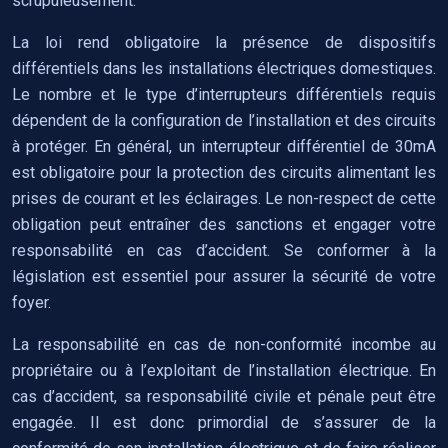
scrupuleusement.
La loi rend obligatoire la présence de dispositifs
différentiels dans les installations électriques domestiques.
Le nombre et le type d’interrupteurs différentiels requis
dépendent de la configuration de l’installation et des circuits
à protéger. En général, un interrupteur différentiel de 30mA
est obligatoire pour la protection des circuits alimentant les
prises de courant et les éclairages. Le non-respect de cette
obligation peut entraîner des sanctions et engager votre
responsabilité en cas d’accident. Se conformer à la
législation est essentiel pour assurer la sécurité de votre
foyer.
La responsabilité en cas de non-conformité incombe au
propriétaire ou à l’exploitant de l’installation électrique. En
cas d’accident, sa responsabilité civile et pénale peut être
engagée. Il est donc primordial de s’assurer de la