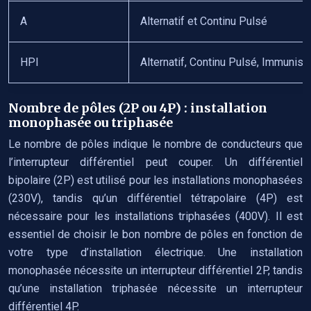
A
Alternatif et Continu Pulsé
HPI
Alternatif, Continu Pulsé, Immunisé
Nombre de pôles (2P ou 4P) : installation
monophasée ou triphasée
Le nombre de pôles indique le nombre de conducteurs que
l’interrupteur différentiel peut couper. Un différentiel
bipolaire (2P) est utilisé pour les installations monophasées
(230V), tandis qu’un différentiel tétrapolaire (4P) est
nécessaire pour les installations triphasées (400V). Il est
essentiel de choisir le bon nombre de pôles en fonction de
votre type d’installation électrique. Une installation
monophasée nécessite un interrupteur différentiel 2P, tandis
qu’une installation triphasée nécessite un interrupteur
différentiel 4P.