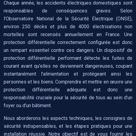
Chaque année, les accidents électriques domestiques sont
responsables de conséquences graves. Selon
l’Observatoire National de la Sécurité Électrique (ONSE),
environ 250 décès et plus de 4000 électrisations non
mortelles sont recensés annuellement en France. Une
protection différentielle correctement configurée est donc
un rempart essentiel contre ces dangers. Un dispositif de
protection différentielle performant détecte les fuites de
courant avant qu’elles ne deviennent dangereuses, coupant
instantanément l’alimentation et protégeant ainsi les
personnes et les biens. Comprendre et mettre en œuvre une
protection différentielle adéquate est donc une
responsabilité cruciale pour la sécurité de tous au sein d’un
foyer ou d’un bâtiment.
Nous aborderons les aspects techniques, les consignes de
sécurité indispensables, et les étapes pratiques pour une
installation réussie. Notre objectif est de vous fournir les