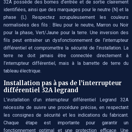
32A possède des bornes d’entrée et de sortie clairement
identifiées, ainsi que des marquages pour le neutre (N) et la
phase (L). Respectez scrupuleusement les couleurs
normalisées des fils : Bleu pour le neutre, Marron ou Noir
pour la phase, Vert/Jaune pour la terre. Une inversion des
fils peut entraîner un dysfonctionnement de l’interrupteur
différentiel et compromettre la sécurité de l’installation. La
terre ne doit jamais être connectée directement à
l’interrupteur différentiel, mais à la barrette de terre du
tableau électrique.
Installation pas à pas de l’interrupteur
différentiel 32A legrand
L’installation d’un interrupteur différentiel Legrand 32A
nécessite de suivre une procédure précise, en respectant
les consignes de sécurité et les indications du fabricant.
Chaque étape est importante pour garantir un
fonctionnement optimal et une protection efficace. Une