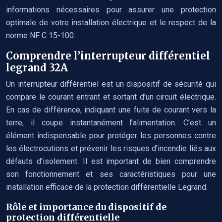
informations nécessaires pour assurer une protection
optimale de votre installation électrique et le respect de la
norme NF C 15-100.
Comprendre l’interrupteur différentiel
legrand 32A
Un interrupteur différentiel est un dispositif de sécurité qui
compare le courant entrant et sortant d’un circuit électrique.
En cas de différence, indiquant une fuite de courant vers la
terre, il coupe instantanément l’alimentation. C’est un
élément indispensable pour protéger les personnes contre
les électrocutions et prévenir les risques d’incendie liés aux
défauts d’isolement. Il est important de bien comprendre
son fonctionnement et ses caractéristiques pour une
installation efficace de la protection différentielle Legrand.
Rôle et importance du dispositif de
protection différentielle