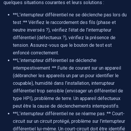
quelques situations courantes et leurs solutions :
**L’interrupteur différentiel ne se déclenche pas lors du
test :** Vérifiez le raccordement des fils (phase et
neutre inversés ?), vérifiez l’état de l’interrupteur
différentiel (défectueux ?), vérifiez la présence de
tension. Assurez-vous que le bouton de test est
enfoncé correctement.
**L’interrupteur différentiel se déclenche
intempestivement :** Fuite de courant sur un appareil
(débrancher les appareils un par un pour identifier le
coupable), humidité dans l’installation, interrupteur
différentiel trop sensible (envisager un différentiel de
type HPI), problème de terre. Un appareil défectueux
peut être la cause de déclenchements intempestifs.
**L’interrupteur différentiel ne se réarme pas :** Court-
circuit sur un circuit protégé, problème sur l’interrupteur
différentiel lui-même. Un court-circuit doit être identifié