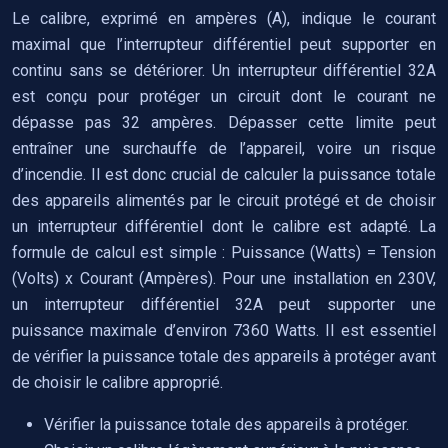
Le calibre, exprimé en ampères (A), indique le courant
maximal que l’interrupteur différentiel peut supporter en
continu sans se détériorer. Un interrupteur différentiel 32A
est conçu pour protéger un circuit dont le courant ne
dépasse pas 32 ampères. Dépasser cette limite peut
entraîner une surchauffe de l’appareil, voire un risque
d’incendie. Il est donc crucial de calculer la puissance totale
des appareils alimentés par le circuit protégé et de choisir
un interrupteur différentiel dont le calibre est adapté. La
formule de calcul est simple : Puissance (Watts) = Tension
(Volts) x Courant (Ampères). Pour une installation en 230V,
un interrupteur différentiel 32A peut supporter une
puissance maximale d’environ 7360 Watts. Il est essentiel
de vérifier la puissance totale des appareils à protéger avant
de choisir le calibre approprié.
Vérifier la puissance totale des appareils à protéger.