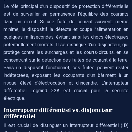
Le rôle principal d’un dispositif de protection différentielle
est de surveiller en permanence l’équilibre des courants
dans un circuit. Si une fuite de courant survient, même
minime, le dispositif la détecte et coupe l’alimentation en
quelques millisecondes, évitant ainsi les chocs électriques
potentiellement mortels. Il se distingue d’un disjoncteur, qui
protège contre les surcharges et les courts-circuits, en se
concentrant sur la détection des fuites de courant à la terre.
Sans un dispositif fonctionnel, ces fuites peuvent rester
indétectées, exposant les occupants d’un bâtiment à un
risque élevé d’électrocution et d’incendie. L’interrupteur
différentiel Legrand 32A est crucial pour la sécurité
électrique.
Interrupteur différentiel vs. disjoncteur
différentiel
Il est crucial de distinguer un interrupteur différentiel (ID)