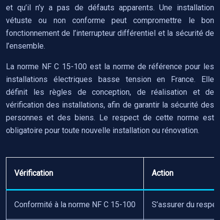
et qu’il n’y a pas de défauts apparents. Une installation
vétuste ou non conforme peut compromettre le bon
fonctionnement de l’interrupteur différentiel et la sécurité de
l’ensemble.
La norme NF C 15-100 est la norme de référence pour les
installations électriques basse tension en France. Elle
définit les règles de conception, de réalisation et de
vérification des installations, afin de garantir la sécurité des
personnes et des biens. Le respect de cette norme est
obligatoire pour toute nouvelle installation ou rénovation.
Vérification
Action
Conformité à la norme NF C 15-100
S’assurer du respec