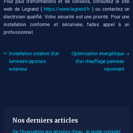
Pour plus d’informations et de conseils, consultez le site
web de Legrand (
https://www.legrand.fr
) ou contactez un
électricien qualifié. Votre sécurité est une priorité. Pour une
installation conforme et sécurisée, faites appel à un
professionnel.
Installation créative d’un
Optimisation énergétique
luminaire japonais
d’un chauffage panneau
extérieur
rayonnant
Nos derniers articles
De l’évacuation aux arrivées d’eau : le guide complet