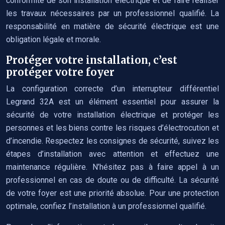
conformité de son installation électrique et de faire réaliser
les travaux nécessaires par un professionnel qualifié. La
responsabilité en matière de sécurité électrique est une
obligation légale et morale.
Protéger votre installation, c’est
protéger votre foyer
La configuration correcte d’un interrupteur différentiel
Legrand 32A est un élément essentiel pour assurer la
sécurité de votre installation électrique et protéger les
personnes et les biens contre les risques d’électrocution et
d’incendie. Respectez les consignes de sécurité, suivez les
étapes d’installation avec attention et effectuez une
maintenance régulière. N’hésitez pas à faire appel à un
professionnel en cas de doute ou de difficulté. La sécurité
de votre foyer est une priorité absolue. Pour une protection
optimale, confiez l’installation à un professionnel qualifié.