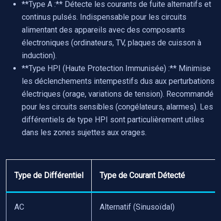
**Type A :** Détecte les courants de fuite alternatifs et
continus pulsés. Indispensable pour les circuits
alimentant des appareils avec des composants
électroniques (ordinateurs, TV, plaques de cuisson à
induction).
**Type HPI (Haute Protection Immunisée) :** Minimise
les déclenchements intempestifs dus aux perturbations
électriques (orage, variations de tension). Recommandé
pour les circuits sensibles (congélateurs, alarmes). Les
différentiels de type HPI sont particulièrement utiles
dans les zones sujettes aux orages.
Type de Différentiel
Type de Courant Détecté
AC
Alternatif (Sinusoïdal)