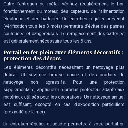
Outre l’entretien du métal, vérifiez régulièrement le bon
fonctionnement du moteur, des capteurs, de l’alimentation
électrique et des batteries. Un entretien régulier préventif
(vérification tous les 3 mois) permettra d’éviter des pannes
coûteuses et dangereuses. Le remplacement des batteries
est généralement nécessaire tous les 5 ans.
Portail en fer plein avec éléments décoratifs :
protection des décors
Les éléments décoratifs nécessitent un nettoyage plus
délicat. Utilisez une brosse douce et des produits de
nettoyage non agressifs. Pour une protection
supplémentaire, appliquez un produit protecteur adapté aux
matériaux utilisés pour les décorations. Un nettoyage annuel
est suffisant, excepté en cas d’exposition particulière
(proximité de la mer).
Un entretien régulier et adapté permettra à votre portail en