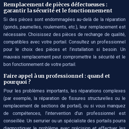
Remplacement de pièces défectueuses :
garantir la sécurité et le fonctionnement
Si des pièces sont endommagées au-delà de la réparation
(gonds, paumelles, roulements, etc.), leur remplacement est
nécessaire. Choisissez des pièces de rechange de qualité,
compatibles avec votre portail. Consultez un professionnel
pour le choix des pièces et l’installation si besoin. Un
mauvais remplacement peut compromettre la sécurité et le
bon fonctionnement de votre portail.
Faire appel à un professionnel : quand et
pourquoi ?
Pour les problèmes importants, les réparations complexes
(par exemple, la réparation de fissures structurelles ou le
remplacement de sections de portail), ou si vous manquez
de compétences, l’intervention d’un professionnel est
conseillée. Un serrurier ou un spécialiste des portails pourra
diagnostiquer le problème avec précision et effectuer les