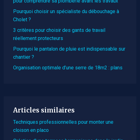
pour comprendre sa plomberie avant les travaux
Pourquoi choisir un spécialiste du débouchage à
Cholet ?
3 critères pour choisir des gants de travail
réellement protecteurs
Pourquoi le pantalon de pluie est indispensable sur
chantier ?
Organisation optimale d’une serre de 18m2 : plans
Articles similaires
Techniques professionnelles pour monter une
cloison en placo