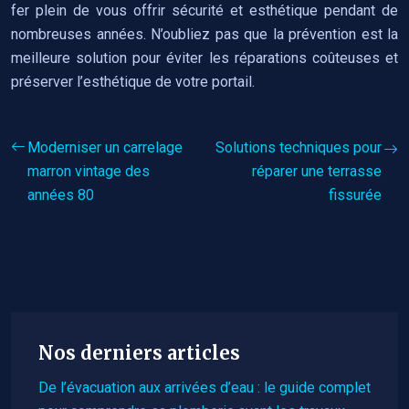
fer plein de vous offrir sécurité et esthétique pendant de
nombreuses années. N’oubliez pas que la prévention est la
meilleure solution pour éviter les réparations coûteuses et
préserver l’esthétique de votre portail.
Moderniser un carrelage
Solutions techniques pour
marron vintage des
réparer une terrasse
années 80
fissurée
Nos derniers articles
De l’évacuation aux arrivées d’eau : le guide complet