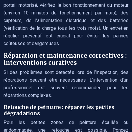
portail motorisé, vérifiez le bon fonctionnement du moteur
(environ 10 minutes de fonctionnement par mois), des
capteurs, de l’alimentation électrique et des batteries
(vérification de la charge tous les trois mois). Un entretien
régulier préventif est crucial pour éviter les pannes
coûteuses et dangereuses.
Réparation et maintenance correctives :
interventions curatives
Si des problèmes sont détectés lors de l’inspection, des
réparations peuvent être nécessaires. L’intervention d’un
professionnel est souvent recommandée pour les
réparations complexes.
Retouche de peinture : réparer les petites
dégradations
Pour les petites zones de peinture écaillée ou
endommagée, une retouche est possible. Poncez