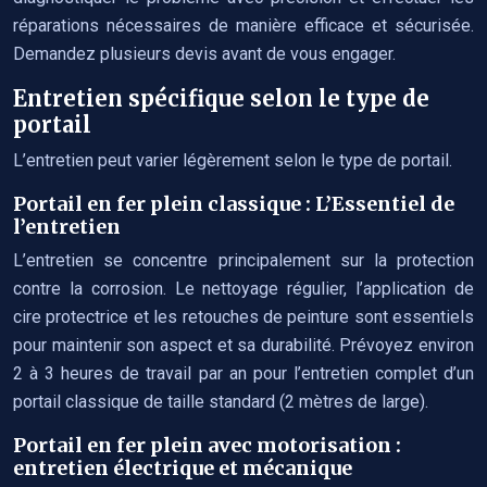
réparations nécessaires de manière efficace et sécurisée.
Demandez plusieurs devis avant de vous engager.
Entretien spécifique selon le type de
portail
L’entretien peut varier légèrement selon le type de portail.
Portail en fer plein classique : L’Essentiel de
l’entretien
L’entretien se concentre principalement sur la protection
contre la corrosion. Le nettoyage régulier, l’application de
cire protectrice et les retouches de peinture sont essentiels
pour maintenir son aspect et sa durabilité. Prévoyez environ
2 à 3 heures de travail par an pour l’entretien complet d’un
portail classique de taille standard (2 mètres de large).
Portail en fer plein avec motorisation :
entretien électrique et mécanique