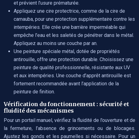
et prévient l’usure prématurée.
Appliquez une cire protectrice, comme de la cire de
carnauba, pour une protection supplémentaire contre les
intempéries. Elle crée une barrière imperméable qui
empêche l’eau et les saletés de pénétrer dans le métal.
Appliquez au moins une couche par an.
Une peinture spéciale métal, dotée de propriétés
antirouille, offre une protection durable. Choisissez une
peinture de qualité professionnelle, résistante aux UV
et aux intempéries. Une couche d’apprêt antirouille est
fortement recommandée avant l’application de la
peinture de finition.
Vérification du fonctionnement : sécurité et
fluidité des mécanismes
Pour un portail manuel, vérifiez la fluidité de l’ouverture et de
la fermeture, l’absence de grincements ou de blocages.
Ajustez les gonds et les paumelles si nécessaire. Pour un