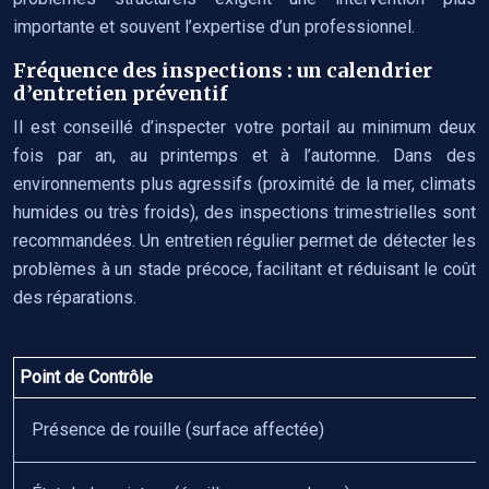
importante et souvent l’expertise d’un professionnel.
Fréquence des inspections : un calendrier
d’entretien préventif
Il est conseillé d’inspecter votre portail au minimum deux
fois par an, au printemps et à l’automne. Dans des
environnements plus agressifs (proximité de la mer, climats
humides ou très froids), des inspections trimestrielles sont
recommandées. Un entretien régulier permet de détecter les
problèmes à un stade précoce, facilitant et réduisant le coût
des réparations.
Point de Contrôle
Présence de rouille (surface affectée)