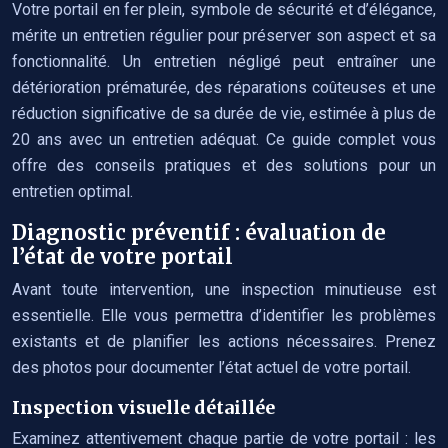
Votre portail en fer plein, symbole de sécurité et d’élégance,
mérite un entretien régulier pour préserver son aspect et sa
fonctionnalité. Un entretien négligé peut entraîner une
détérioration prématurée, des réparations coûteuses et une
réduction significative de sa durée de vie, estimée à plus de
20 ans avec un entretien adéquat. Ce guide complet vous
offre des conseils pratiques et des solutions pour un
entretien optimal.
Diagnostic préventif : évaluation de
l’état de votre portail
Avant toute intervention, une inspection minutieuse est
essentielle. Elle vous permettra d’identifier les problèmes
existants et de planifier les actions nécessaires. Prenez
des photos pour documenter l’état actuel de votre portail.
Inspection visuelle détaillée
Examinez attentivement chaque partie de votre portail : les