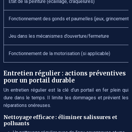
État de la peinture (écaillage, craquelures)
Fonctionnement des gonds et paumelles (jeux, grincements
Jeu dans les mécanismes d’ouverture/fermeture
Fonctionnement de la motorisation (si applicable)
Entretien régulier : actions préventives
pour un portail durable
Un entretien régulier est la clé d’un portail en fer plein qui
dure dans le temps. Il limite les dommages et prévient les
réparations onéreuses.
Nettoyage efficace : éliminer salissures et
polluants