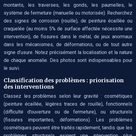
montants, les traverses, les gonds, les paumelles, le
système de fermeture (manuelle ou motorisée). Recherchez
des signes de corrosion (rouille), de peinture écaillée ou
craquelée (au moins 5% de surface affectée nécessite une
intervention), de fissures dans le métal, de jeux anormaux
dans les mécanismes, de déformations, ou de tout autre
signe d’usure. Notez précisément la localisation et la nature
de chaque anomalie. Des photos sont indispensables pour
le suivi.
Classification des problèmes : priorisation
des interventions
Classez les problèmes selon leur gravité : cosmétiques
(peinture écaillée, légères traces de rouille), fonctionnels
(difficulté d’ouverture ou de fermeture), ou structurels
(fissures importantes, déformations). Les problèmes
cosmétiques peuvent être traités rapidement, tandis que les
problèmes structurels exigent une intervention plus