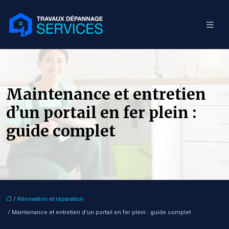
Maintenance et entretien
d’un portail en fer plein :
guide complet
/
Rénovation et réparation
/ Maintenance et entretien d’un portail en fer plein : guide complet