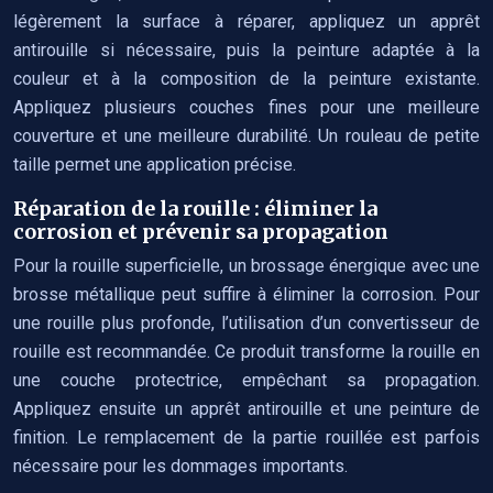
légèrement la surface à réparer, appliquez un apprêt
antirouille si nécessaire, puis la peinture adaptée à la
couleur et à la composition de la peinture existante.
Appliquez plusieurs couches fines pour une meilleure
couverture et une meilleure durabilité. Un rouleau de petite
taille permet une application précise.
Réparation de la rouille : éliminer la
corrosion et prévenir sa propagation
Pour la rouille superficielle, un brossage énergique avec une
brosse métallique peut suffire à éliminer la corrosion. Pour
une rouille plus profonde, l’utilisation d’un convertisseur de
rouille est recommandée. Ce produit transforme la rouille en
une couche protectrice, empêchant sa propagation.
Appliquez ensuite un apprêt antirouille et une peinture de
finition. Le remplacement de la partie rouillée est parfois
nécessaire pour les dommages importants.