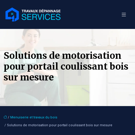
Solutions de motorisation
pour portail coulissant bois
sur mesure
/
Menuiserie et travaux du bois
/ Solutions de motorisation pour portail coulissant bois sur mesure