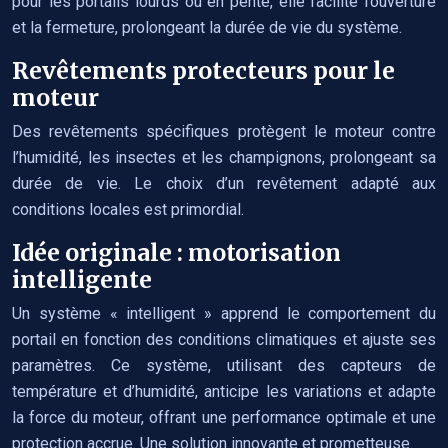
pour les portails lourds ou en pente, elle facilite l’ouverture
et la fermeture, prolongeant la durée de vie du système.
Revêtements protecteurs pour le
moteur
Des revêtements spécifiques protègent le moteur contre
l’humidité, les insectes et les champignons, prolongeant sa
durée de vie. Le choix d’un revêtement adapté aux
conditions locales est primordial.
Idée originale : motorisation
intelligente
Un système « intelligent » apprend le comportement du
portail en fonction des conditions climatiques et ajuste ses
paramètres. Ce système, utilisant des capteurs de
température et d’humidité, anticipe les variations et adapte
la force du moteur, offrant une performance optimale et une
protection accrue. Une solution innovante et prometteuse.