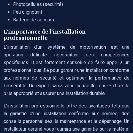
Photocellules (sécurité)
Feu clignotant
Batterie de secours
L’importance de l’installation
professionnelle
L’installation d’un système de motorisation est une
opération délicate nécessitant des compétences
spécifiques. Il est fortement conseillé de faire appel à un
professionnel qualifié pour garantir une installation conforme
aux normes de sécurité et optimiser la performance de
l’ensemble. Un expert saura vous conseiller sur le choix le
plus approprié et assurer une installation durable.
L’installation professionnelle offre des avantages tels que
la garantie d’une installation conforme aux normes, des
conseils personnalisés, la maintenance et le dépannage. Un
installateur certifié vous fournira une garantie sur le matériel