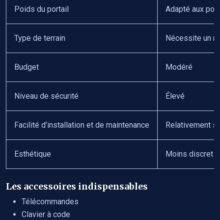
Poids du portail
Adapté aux port
Type de terrain
Nécessite un rai
Budget
Modéré
Niveau de sécurité
Élevé
Facilité d’installation et de maintenance
Relativement s
Esthétique
Moins discret
Les accessoires indispensables
Télécommandes
Clavier à code