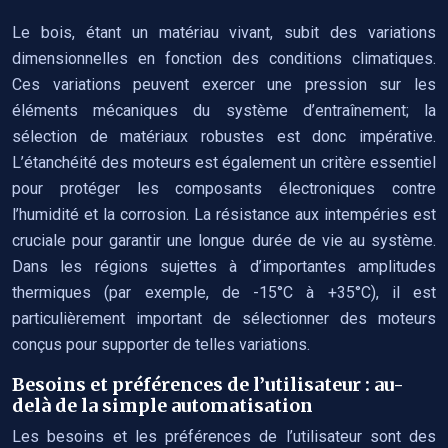
Le bois, étant un matériau vivant, subit des variations
dimensionnelles en fonction des conditions climatiques.
Ces variations peuvent exercer une pression sur les
éléments mécaniques du système d’entraînement; la
sélection de matériaux robustes est donc impérative.
L’étanchéité des moteurs est également un critère essentiel
pour protéger les composants électroniques contre
l’humidité et la corrosion. La résistance aux intempéries est
cruciale pour garantir une longue durée de vie au système.
Dans les régions sujettes à d’importantes amplitudes
thermiques (par exemple, de -15°C à +35°C), il est
particulièrement important de sélectionner des moteurs
conçus pour supporter de telles variations.
Besoins et préférences de l’utilisateur : au-
delà de la simple automatisation
Les besoins et les préférences de l’utilisateur sont des