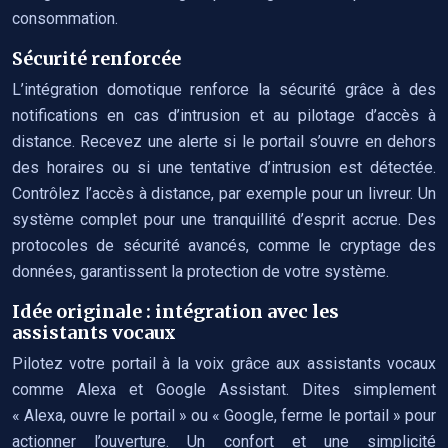
consommation.
Sécurité renforcée
L’intégration domotique renforce la sécurité grâce à des
notifications en cas d’intrusion et au pilotage d’accès à
distance. Recevez une alerte si le portail s’ouvre en dehors
des horaires ou si une tentative d’intrusion est détectée.
Contrôlez l’accès à distance, par exemple pour un livreur. Un
système complet pour une tranquillité d’esprit accrue. Des
protocoles de sécurité avancés, comme le cryptage des
données, garantissent la protection de votre système.
Idée originale : intégration avec les
assistants vocaux
Pilotez votre portail à la voix grâce aux assistants vocaux
comme Alexa et Google Assistant. Dites simplement
« Alexa, ouvre le portail » ou « Google, ferme le portail » pour
actionner l’ouverture. Un confort et une simplicité