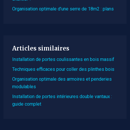
Organisation optimale d’une serre de 18m2 : plans
Articles similaires
Installation de portes coulissantes en bois massif
Techniques efficaces pour coller des plinthes bois
Organisation optimale des armoires et penderies
modulables
Installation de portes intérieures double vantaux :
guide complet