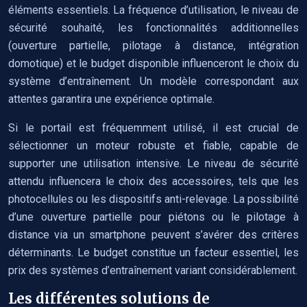
éléments essentiels. La fréquence d’utilisation, le niveau de
sécurité souhaité, les fonctionnalités additionnelles
(ouverture partielle, pilotage à distance, intégration
domotique) et le budget disponible influenceront le choix du
système d’entraînement. Un modèle correspondant aux
attentes garantira une expérience optimale.
Si le portail est fréquemment utilisé, il est crucial de
sélectionner un moteur robuste et fiable, capable de
supporter une utilisation intensive. Le niveau de sécurité
attendu influencera le choix des accessoires, tels que les
photocellules ou les dispositifs anti-relevage. La possibilité
d’une ouverture partielle pour piétons ou le pilotage à
distance via un smartphone peuvent s’avérer des critères
déterminants. Le budget constitue un facteur essentiel, les
prix des systèmes d’entraînement variant considérablement.
Les différentes solutions de