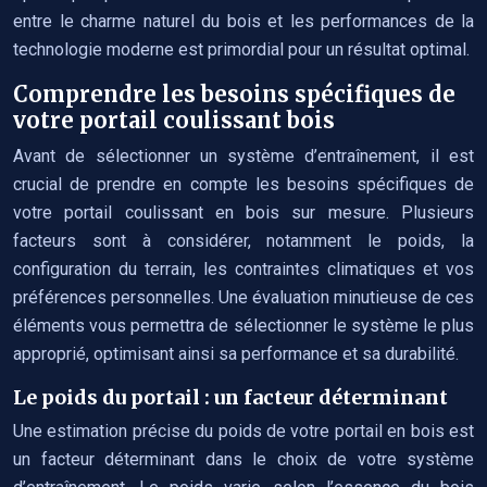
entre le charme naturel du bois et les performances de la
technologie moderne est primordial pour un résultat optimal.
Comprendre les besoins spécifiques de
votre portail coulissant bois
Avant de sélectionner un système d’entraînement, il est
crucial de prendre en compte les besoins spécifiques de
votre portail coulissant en bois sur mesure. Plusieurs
facteurs sont à considérer, notamment le poids, la
configuration du terrain, les contraintes climatiques et vos
préférences personnelles. Une évaluation minutieuse de ces
éléments vous permettra de sélectionner le système le plus
approprié, optimisant ainsi sa performance et sa durabilité.
Le poids du portail : un facteur déterminant
Une estimation précise du poids de votre portail en bois est
un facteur déterminant dans le choix de votre système