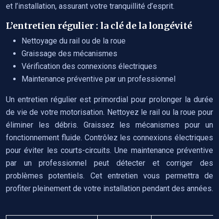
et l’installation, assurant votre tranquillité d’esprit.
L’entretien régulier : la clé de la longévité
Nettoyage du rail ou de la roue
Graissage des mécanismes
Vérification des connexions électriques
Maintenance préventive par un professionnel
Un entretien régulier est primordial pour prolonger la durée
de vie de votre motorisation. Nettoyez le rail ou la roue pour
éliminer les débris. Graissez les mécanismes pour un
fonctionnement fluide. Contrôlez les connexions électriques
pour éviter les courts-circuits. Une maintenance préventive
par un professionnel peut détecter et corriger des
problèmes potentiels. Cet entretien vous permettra de
profiter pleinement de votre installation pendant des années.