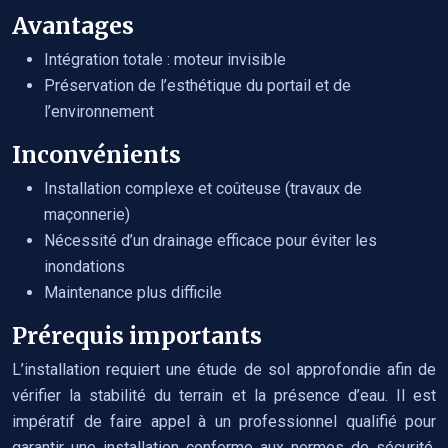
Avantages
Intégration totale : moteur invisible
Préservation de l’esthétique du portail et de
l’environnement
Inconvénients
Installation complexe et coûteuse (travaux de
maçonnerie)
Nécessité d’un drainage efficace pour éviter les
inondations
Maintenance plus difficile
Prérequis importants
L’installation requiert une étude de sol approfondie afin de
vérifier la stabilité du terrain et la présence d’eau. Il est
impératif de faire appel à un professionnel qualifié pour
garantir une installation conforme aux normes de sécurité.