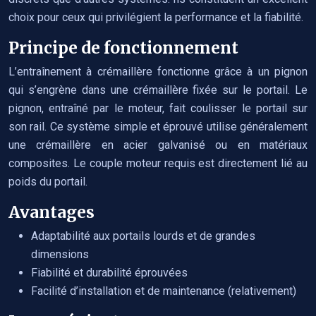
choix pour ceux qui privilégient la performance et la fiabilité.
Principe de fonctionnement
L’entraînement à crémaillère fonctionne grâce à un pignon
qui s’engrène dans une crémaillère fixée sur le portail. Le
pignon, entraîné par le moteur, fait coulisser le portail sur
son rail. Ce système simple et éprouvé utilise généralement
une crémaillère en acier galvanisé ou en matériaux
composites. Le couple moteur requis est directement lié au
poids du portail.
Avantages
Adaptabilité aux portails lourds et de grandes
dimensions
Fiabilité et durabilité éprouvées
Facilité d’installation et de maintenance (relativement)