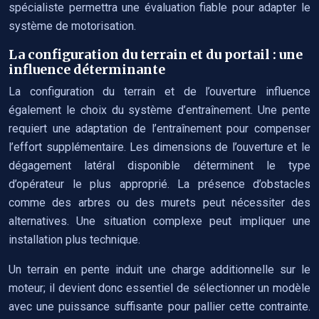
spécialiste permettra une évaluation fiable pour adapter le
système de motorisation.
La configuration du terrain et du portail : une
influence déterminante
La configuration du terrain et de l’ouverture influence
également le choix du système d’entraînement. Une pente
requiert une adaptation de l’entraînement pour compenser
l’effort supplémentaire. Les dimensions de l’ouverture et le
dégagement latéral disponible déterminent le type
d’opérateur le plus approprié. La présence d’obstacles
comme des arbres ou des murets peut nécessiter des
alternatives. Une situation complexe peut impliquer une
installation plus technique.
Un terrain en pente induit une charge additionnelle sur le
moteur; il devient donc essentiel de sélectionner un modèle
avec une puissance suffisante pour pallier cette contrainte.