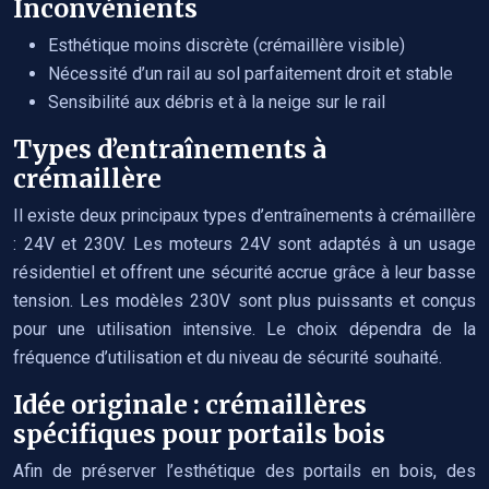
Inconvénients
Esthétique moins discrète (crémaillère visible)
Nécessité d’un rail au sol parfaitement droit et stable
Sensibilité aux débris et à la neige sur le rail
Types d’entraînements à
crémaillère
Il existe deux principaux types d’entraînements à crémaillère
: 24V et 230V. Les moteurs 24V sont adaptés à un usage
résidentiel et offrent une sécurité accrue grâce à leur basse
tension. Les modèles 230V sont plus puissants et conçus
pour une utilisation intensive. Le choix dépendra de la
fréquence d’utilisation et du niveau de sécurité souhaité.
Idée originale : crémaillères
spécifiques pour portails bois
Afin de préserver l’esthétique des portails en bois, des