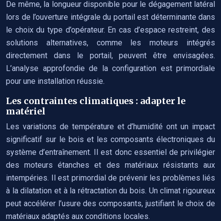
De même, la longueur disponible pour le dégagement latéral
lors de l’ouverture intégrale du portail est déterminante dans
le choix du type d’opérateur. En cas d’espace restreint, des
solutions alternatives, comme les moteurs intégrés
directement dans le portail, peuvent être envisagées.
L’analyse approfondie de la configuration est primordiale
pour une installation réussie.
Les contraintes climatiques : adapter le
matériel
Les variations de température et d’humidité ont un impact
significatif sur le bois et les composants électroniques du
système d’entraînement. Il est donc essentiel de privilégier
des moteurs étanches et des matériaux résistants aux
intempéries. Il est primordial de prévenir les problèmes liés
à la dilatation et à la rétractation du bois. Un climat rigoureux
peut accélérer l’usure des composants, justifiant le choix de
matériaux adaptés aux conditions locales.