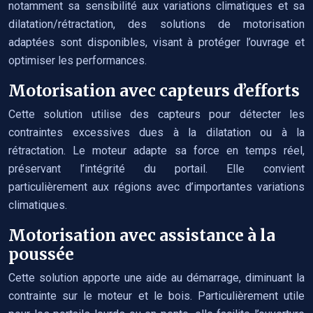
notamment sa sensibilité aux variations climatiques et sa
dilatation/rétractation, des solutions de motorisation
adaptées sont disponibles, visant à protéger l’ouvrage et
optimiser les performances.
Motorisation avec capteurs d’efforts
Cette solution utilise des capteurs pour détecter les
contraintes excessives dues à la dilatation ou à la
rétractation. Le moteur adapte sa force en temps réel,
préservant l’intégrité du portail. Elle convient
particulièrement aux régions avec d’importantes variations
climatiques.
Motorisation avec assistance à la
poussée
Cette solution apporte une aide au démarrage, diminuant la
contrainte sur le moteur et le bois. Particulièrement utile