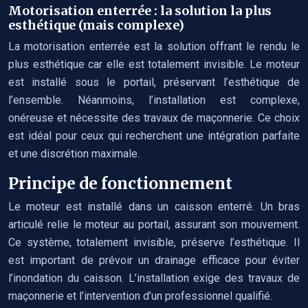
Motorisation enterrée : la solution la plus
esthétique (mais complexe)
La motorisation enterrée est la solution offrant le rendu le
plus esthétique car elle est totalement invisible. Le moteur
est installé sous le portail, préservant l’esthétique de
l’ensemble. Néanmoins, l’installation est complexe,
onéreuse et nécessite des travaux de maçonnerie. Ce choix
est idéal pour ceux qui recherchent une intégration parfaite
et une discrétion maximale.
Principe de fonctionnement
Le moteur est installé dans un caisson enterré. Un bras
articulé relie le moteur au portail, assurant son mouvement.
Ce système, totalement invisible, préserve l’esthétique. Il
est important de prévoir un drainage efficace pour éviter
l’inondation du caisson. L’installation exige des travaux de
maçonnerie et l’intervention d’un professionnel qualifié.