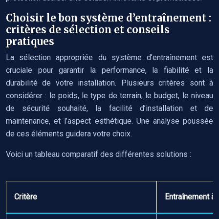
Choisir le bon système d’entraînement :
critères de sélection et conseils
pratiques
La sélection appropriée du système d’entraînement est
cruciale pour garantir la performance, la fiabilité et la
durabilité de votre installation. Plusieurs critères sont à
considérer : le poids, le type de terrain, le budget, le niveau
de sécurité souhaité, la facilité d’installation et de
maintenance, et l’aspect esthétique. Une analyse poussée
de ces éléments guidera votre choix.
Voici un tableau comparatif des différentes solutions :
Critère
Entraînement à 