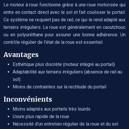
Le moteur à roue fonctionne grâce à une roue motorisée qui
entre en contact direct avec le sol et fait coulisser le portail.
Ce système ne requiert pas de rail, ce qui le rend adapté aux
terrains irréguliers. La roue est généralement en caoutchouc
ou en polyuréthane pour assurer une bonne adhérence. Un
contrôle régulier de l’état de la roue est essentiel.
Avantages
Esthétique plus discrète (moteur intégré au portail)
Adaptabilité aux terrains irréguliers (absence de rail au
sol)
Moins de contraintes sur la rectitude du portail
Inconvénients
Moins adaptés aux portails très lourds
Usure plus rapide de la roue
Nécessité d’un entretien régulier de la roue et du sol