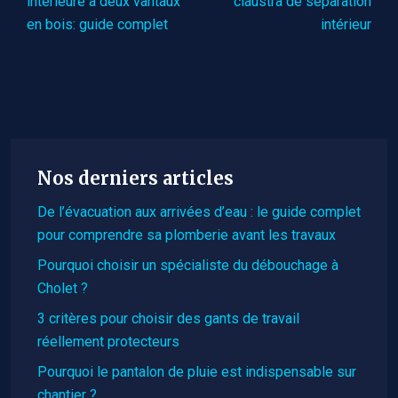
intérieure à deux vantaux
claustra de séparation
en bois: guide complet
intérieur
Nos derniers articles
De l’évacuation aux arrivées d’eau : le guide complet
pour comprendre sa plomberie avant les travaux
Pourquoi choisir un spécialiste du débouchage à
Cholet ?
3 critères pour choisir des gants de travail
réellement protecteurs
Pourquoi le pantalon de pluie est indispensable sur
chantier ?