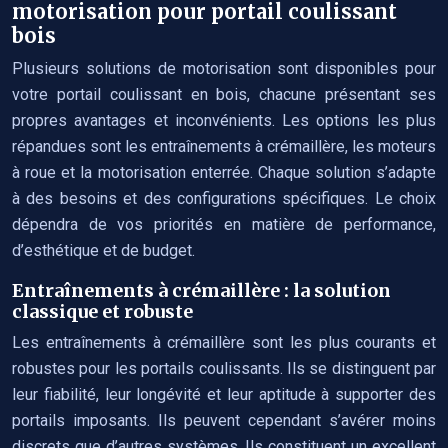
motorisation pour portail coulissant
bois
Plusieurs solutions de motorisation sont disponibles pour
votre portail coulissant en bois, chacune présentant ses
propres avantages et inconvénients. Les options les plus
répandues sont les entraînements à crémaillère, les moteurs
à roue et la motorisation enterrée. Chaque solution s’adapte
à des besoins et des configurations spécifiques. Le choix
dépendra de vos priorités en matière de performance,
d’esthétique et de budget.
Entraînements à crémaillère : la solution
classique et robuste
Les entraînements à crémaillère sont les plus courants et
robustes pour les portails coulissants. Ils se distinguent par
leur fiabilité, leur longévité et leur aptitude à supporter des
portails imposants. Ils peuvent cependant s’avérer moins
discrets que d’autres systèmes. Ils constituent un excellent