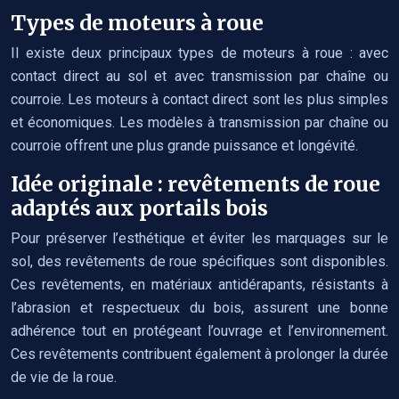
Types de moteurs à roue
Il existe deux principaux types de moteurs à roue : avec
contact direct au sol et avec transmission par chaîne ou
courroie. Les moteurs à contact direct sont les plus simples
et économiques. Les modèles à transmission par chaîne ou
courroie offrent une plus grande puissance et longévité.
Idée originale : revêtements de roue
adaptés aux portails bois
Pour préserver l’esthétique et éviter les marquages sur le
sol, des revêtements de roue spécifiques sont disponibles.
Ces revêtements, en matériaux antidérapants, résistants à
l’abrasion et respectueux du bois, assurent une bonne
adhérence tout en protégeant l’ouvrage et l’environnement.
Ces revêtements contribuent également à prolonger la durée
de vie de la roue.