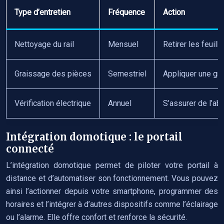
Type d’entretien
Fréquence
Action
Nettoyage du rail
Mensuel
Retirer les feuill
Graissage des pièces
Semestriel
Appliquer une gr
Vérification électrique
Annuel
S’assurer de l’ab
Intégration domotique : le portail
connecté
L’intégration domotique permet de piloter votre portail à
distance et d’automatiser son fonctionnement. Vous pouvez
ainsi l’actionner depuis votre smartphone, programmer des
horaires et l’intégrer à d’autres dispositifs comme l’éclairage
ou l’alarme. Elle offre confort et renforce la sécurité.