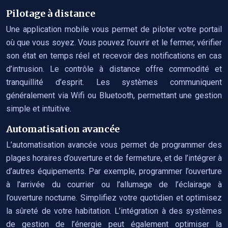
Pilotage à distance
Une application mobile vous permet de piloter votre portail
où que vous soyez. Vous pouvez l’ouvrir et le fermer, vérifier
son état en temps réel et recevoir des notifications en cas
d’intrusion. Le contrôle à distance offre commodité et
tranquillité d’esprit. Les systèmes communiquent
généralement via Wifi ou Bluetooth, permettant une gestion
simple et intuitive.
Automatisation avancée
L’automatisation avancée vous permet de programmer des
plages horaires d’ouverture et de fermeture, et de l’intégrer à
d’autres équipements. Par exemple, programmer l’ouverture
à l’arrivée du courrier ou l’allumage de l’éclairage à
l’ouverture nocturne. Simplifiez votre quotidien et optimisez
la sûreté de votre habitation. L’intégration à des systèmes
de gestion de l’énergie peut également optimiser la