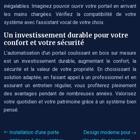
inégalables. Imaginez pouvoir ouvrir votre portail en arrivant
les mains chargées. Vérifiez la compatibilité de votre
système avec l’assistant vocal de votre choix.
Un investissement durable pour votre
confort et votre sécurité
L’automatisation d’un portail coulissant en bois sur mesure
est un investissement durable, augmentant le confort, la
sécurité et la valeur de votre propriété. En choisissant la
solution adaptée, en faisant appel à un professionnel et en
assurant un entretien régulier, vous profiterez pleinement
des avantages pendant de nombreuses années. Valorisez
votre quotidien et votre patrimoine grâce à un système bien
pensé.
Installation d’une porte
Design moderne pour