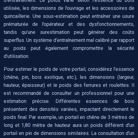
d’entraînement. Le poids varie selon l’essence du bois
utilisée, les dimensions de l’ouvrage et les accessoires de
quincaillerie. Une sous-estimation peut entraîner une usure
prématurée de l’opérateur et des dysfonctionnements,
tandis qu’une surestimation peut générer des coûts
superflus. Un système d’entraînement mal calibré par rapport
au poids peut également compromettre la sécurité
d’utilisation.
Pour estimer le poids de votre portail, considérez l’essence
(chêne, pin, bois exotique, etc.), les dimensions (largeur,
hauteur, épaisseur) et le poids des ferrures et roulettes. Il
est recommandé de consulter un professionnel pour une
estimation précise. Différentes essences de bois
présentent des densités variées, impactant directement le
poids final. Par exemple, un portail en chêne de 3 mètres de
long et 1,80 mètre de hauteur aura un poids différent d’un
portail en pin de dimensions similaires. La consultation d’un