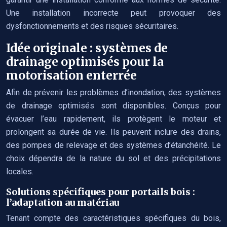
Une installation incorrecte peut provoquer des
dysfonctionnements et des risques sécuritaires.
Idée originale : systèmes de
drainage optimisés pour la
motorisation enterrée
Afin de prévenir les problèmes d’inondation, des systèmes
de drainage optimisés sont disponibles. Conçus pour
évacuer l’eau rapidement, ils protègent le moteur et
prolongent sa durée de vie. Ils peuvent inclure des drains,
des pompes de relevage et des systèmes d’étanchéité. Le
choix dépendra de la nature du sol et des précipitations
locales.
Solutions spécifiques pour portails bois :
l’adaptation au matériau
Tenant compte des caractéristiques spécifiques du bois,