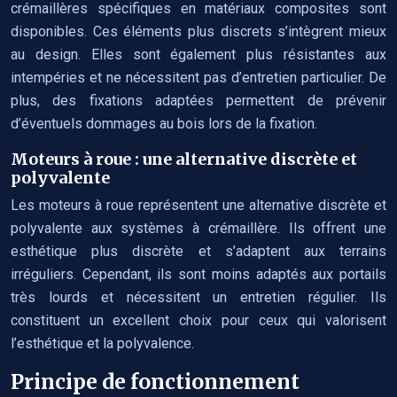
crémaillères spécifiques en matériaux composites sont
disponibles. Ces éléments plus discrets s’intègrent mieux
au design. Elles sont également plus résistantes aux
intempéries et ne nécessitent pas d’entretien particulier. De
plus, des fixations adaptées permettent de prévenir
d’éventuels dommages au bois lors de la fixation.
Moteurs à roue : une alternative discrète et
polyvalente
Les moteurs à roue représentent une alternative discrète et
polyvalente aux systèmes à crémaillère. Ils offrent une
esthétique plus discrète et s’adaptent aux terrains
irréguliers. Cependant, ils sont moins adaptés aux portails
très lourds et nécessitent un entretien régulier. Ils
constituent un excellent choix pour ceux qui valorisent
l’esthétique et la polyvalence.
Principe de fonctionnement