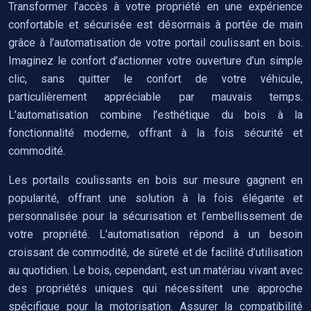
Transformer l’accès à votre propriété en une expérience
confortable et sécurisée est désormais à portée de main
grâce à l’automatisation de votre portail coulissant en bois.
Imaginez le confort d’actionner votre ouverture d’un simple
clic, sans quitter le confort de votre véhicule,
particulièrement appréciable par mauvais temps.
L’automatisation combine l’esthétique du bois à la
fonctionnalité moderne, offrant à la fois sécurité et
commodité.
Les portails coulissants en bois sur mesure gagnent en
popularité, offrant une solution à la fois élégante et
personnalisée pour la sécurisation et l’embellissement de
votre propriété. L’automatisation répond à un besoin
croissant de commodité, de sûreté et de facilité d’utilisation
au quotidien. Le bois, cependant, est un matériau vivant avec
des propriétés uniques qui nécessitent une approche
spécifique pour la motorisation. Assurer la compatibilité