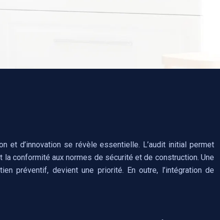
n et d’innovation se révèle essentielle. L’audit initial permet
iant la conformité aux normes de sécurité et de construction. Une
ien préventif, devient une priorité. En outre, l’intégration de