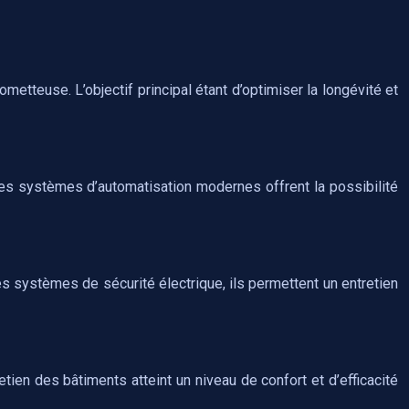
etteuse. L’objectif principal étant d’optimiser la longévité et
Les systèmes d’automatisation modernes offrent la possibilité
es systèmes de sécurité électrique, ils permettent un entretien
retien des bâtiments atteint un niveau de confort et d’efficacité