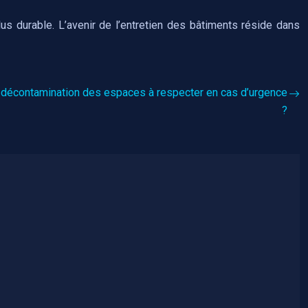
us durable. L’avenir de l’entretien des bâtiments réside dans
 décontamination des espaces à respecter en cas d’urgence
?