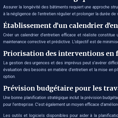
Assurer la longévité des bâtiments requiert une approche struc
à la négligence de l’entretien régulier et prolonger la durée 
Établissement d’un calendrier d’en
Créer un calendrier d’entretien efficace et réaliste constitue
maintenance corrective et prédictive. L’objectif est de minimiser
Priorisation des interventions en 
La gestion des urgences et des imprévus peut s’avérer difficile
évaluation des besoins en matière d’entretien et la mise en p
option.
Prévision budgétaire pour les trav
Une bonne planification stratégique inclut la prévision budgéta
pour l’entreprise. C’est également un moyen efficace d’améliore
Les outils et logiciels disponibles pour aider à la planifica