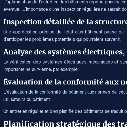
L’optimisation de l’entretien des bâtiments repose principalem
éventuel. L’importance d’une inspection régulière ne saurait d
Inspection détaillée de la structur
Une appréciation précise de l’état d’un bâtiment passe par
d’anticiper les problèmes potentiels qui pourraient survenir.
Analyse des systèmes électriques,
La vérification des systèmes électriques, mécaniques et sani
importante ne survienne, par exemple.
Évaluation de la conformité aux n
L’évaluation de la conformité du bâtiment aux normes de sécuri
utilisateurs du bâtiment.
Un entretien régulier et bien planifié des bâtiments se traduit 
Planification stratégique des tr