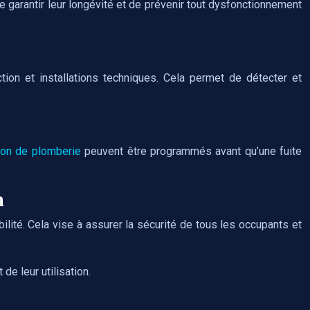
e garantir leur longévité et de prévenir tout dysfonctionnement
ion et installations techniques. Cela permet de détecter et
ion de plomberie
peuvent être programmés avant qu’une fuite
n
ilité. Cela vise à assurer la sécurité de tous les occupants et
de leur utilisation.