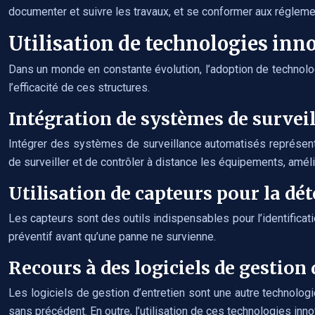
documenter et suivre les travaux, et se conformer aux régleme
Utilisation de technologies inn
Dans un monde en constante évolution, l’adoption de technologi
l’efficacité de ces structures.
Intégration de systèmes de survei
Intégrer des systèmes de surveillance automatisés représente
de surveiller et de contrôler à distance les équipements, amélio
Utilisation de capteurs pour la dé
Les capteurs sont des outils indispensables pour l’identificat
préventif avant qu’une panne ne survienne.
Recours à des logiciels de gestion 
Les logiciels de gestion d’entretien sont une autre technologie 
sans précédent. En outre, l’utilisation de ces technologies inn