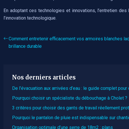
En adoptant ces technologies et innovations, l’entretien des
l’innovation technologique.
Comment entretenir efficacement vos armoires blanches laq
brillance durable
Nos derniers articles
De l’évacuation aux arrivées d’eau : le guide complet pou
Pourquoi choisir un spécialiste du débouchage à Cholet ?
3 critères pour choisir des gants de travail réellement pro
Pourquoi le pantalon de pluie est indispensable sur chanti
Organisation optimale d’une serre de 18m2 : plans