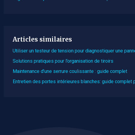
Articles similaires
Utiliser un testeur de tension pour diagnostiquer une pann
Solutions pratiques pour l’organisation de tiroirs
Maintenance d’une serrure coulissante : guide complet
Entretien des portes intérieures blanches: guide complet p