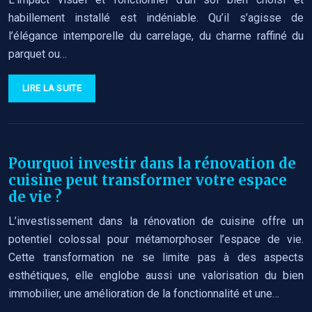
habillement installé est indéniable. Qu’il s’agisse de
l’élégance intemporelle du carrelage, du charme raffiné du
parquet ou…
LIRE LA SUITE
Pourquoi investir dans la rénovation de
cuisine peut transformer votre espace
de vie ?
L’investissement dans la rénovation de cuisine offre un
potentiel colossal pour métamorphoser l’espace de vie.
Cette transformation ne se limite pas à des aspects
esthétiques, elle englobe aussi une valorisation du bien
immobilier, une amélioration de la fonctionnalité et une…